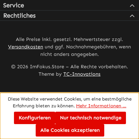
Service
Rechtliches
Alle Preise inkl. gesetzl. Mehrwertsteuer zzgl.
Versandkosten
und ggf. Nachnahmegebühren, wenn
nicht anders angegeben.
© 2026 ImFokus.Store – Alle Rechte vorbehalten.
Theme by
TC-Innovations
Diese Website verwendet Cookies, um eine bestmögliche
Erfahrung bieten zu können.
Mehr Informationen ...
Konfigurieren
Nur technisch notwendige
Alle Cookies akzeptieren