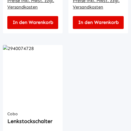
Preise inkl. MwSt. zzgl.
Preise inkl. MwSt. zzgl.
Versandkosten
Versandkosten
In den Warenkorb
In den Warenkorb
Cobo
Lenkstockschalter