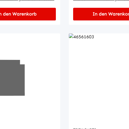
n den Warenkorb
In den Warenko