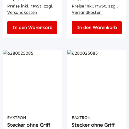
Preise inkl. MwSt. zzgl.
Preise inkl. MwSt. zzgl.
Versandkosten
Versandkosten
In den Warenkorb
In den Warenkorb
EAXTRON
EAXTRON
Stecker ohne Griff
Stecker ohne Griff