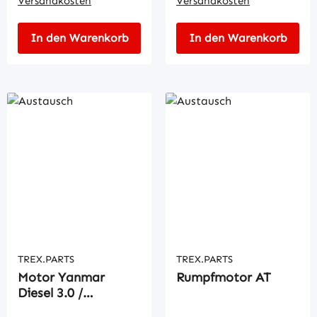
Versandkosten
Versandkosten
In den Warenkorb
In den Warenkorb
TREX.PARTS
TREX.PARTS
Motor Yanmar
Rumpfmotor AT
Diesel 3.0 /
4TNE94L- AT