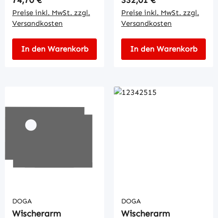
Preise inkl. MwSt. zzgl.
Preise inkl. MwSt. zzgl.
Versandkosten
Versandkosten
In den Warenkorb
In den Warenkorb
DOGA
DOGA
Wischerarm
Wischerarm