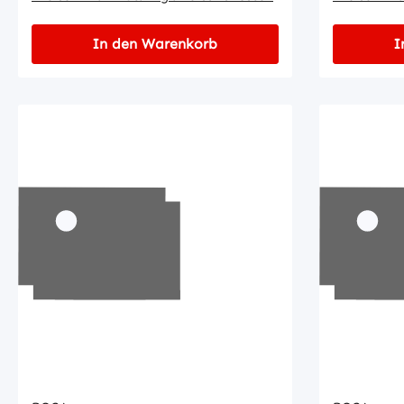
In den Warenkorb
I