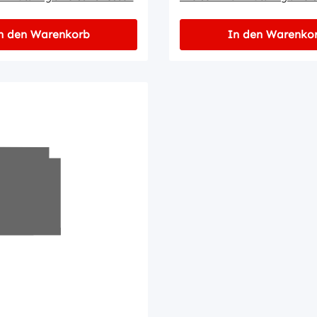
n den Warenkorb
In den Warenko