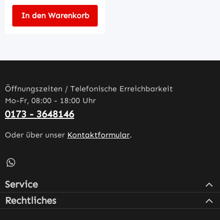
In den Warenkorb
Öffnungszeiten / Telefonische Erreichbarkeit
Mo-Fr, 08:00 - 18:00 Uhr
0173 - 3648146
Oder über unser
Kontaktformular
.
Schreib uns auf WhatsApp – öffnet in neuem Tab (externe
Service
Rechtliches