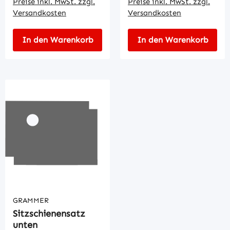
Preise inkl. MwSt. zzgl.
Preise inkl. MwSt. zzgl.
Versandkosten
Versandkosten
In den Warenkorb
In den Warenkorb
GRAMMER
Sitzschienensatz
unten