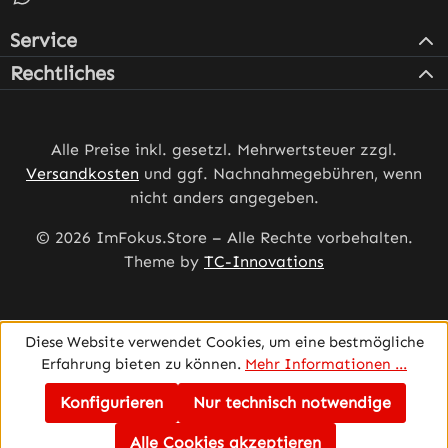
Service
Rechtliches
Alle Preise inkl. gesetzl. Mehrwertsteuer zzgl.
Versandkosten
und ggf. Nachnahmegebühren, wenn
nicht anders angegeben.
© 2026 ImFokus.Store – Alle Rechte vorbehalten.
Theme by
TC-Innovations
Diese Website verwendet Cookies, um eine bestmögliche
Erfahrung bieten zu können.
Mehr Informationen ...
Konfigurieren
Nur technisch notwendige
Alle Cookies akzeptieren