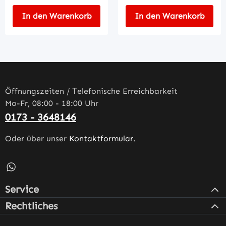
In den Warenkorb
In den Warenkorb
Öffnungszeiten / Telefonische Erreichbarkeit
Mo-Fr, 08:00 - 18:00 Uhr
0173 - 3648146
Oder über unser
Kontaktformular
.
Schreib uns auf WhatsApp – öffnet in neuem Tab (externe
Service
Rechtliches