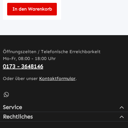
In den Warenkorb
Öffnungszeiten / Telefonische Erreichbarkeit
Mo-Fr, 08:00 - 18:00 Uhr
0173 - 3648146
Oder über unser
Kontaktformular
.
Schreib uns auf WhatsApp – öffnet in neuem Tab (externe
Service
Rechtliches