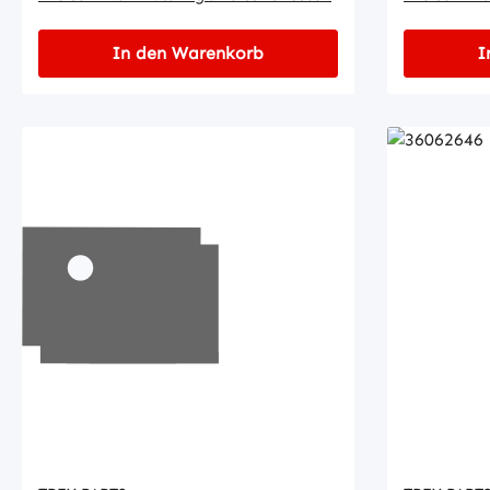
In den Warenkorb
I