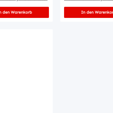
n den Warenkorb
In den Warenko