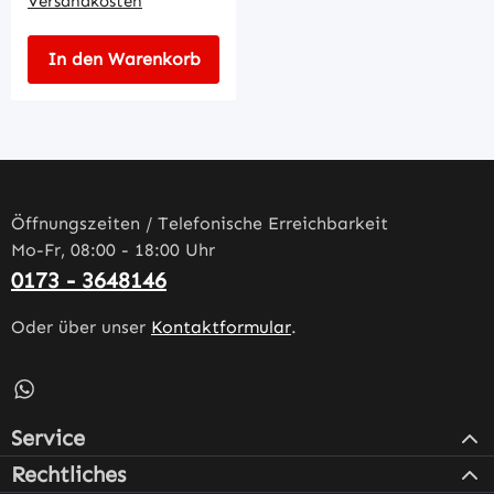
Versandkosten
In den Warenkorb
Öffnungszeiten / Telefonische Erreichbarkeit
Mo-Fr, 08:00 - 18:00 Uhr
0173 - 3648146
Oder über unser
Kontaktformular
.
Schreib uns auf WhatsApp – öffnet in neuem Tab (externe
Service
Rechtliches