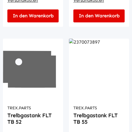
Versandkosten
Versandkosten
In den Warenkorb
In den Warenkorb
TREX.PARTS
TREX.PARTS
Treibgastank FLT
Treibgastank FLT
TB 52
TB 55