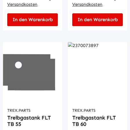
Versandkosten
Versandkosten
In den Warenkorb
In den Warenkorb
TREX.PARTS
TREX.PARTS
Treibgastank FLT
Treibgastank FLT
TB 55
TB 60