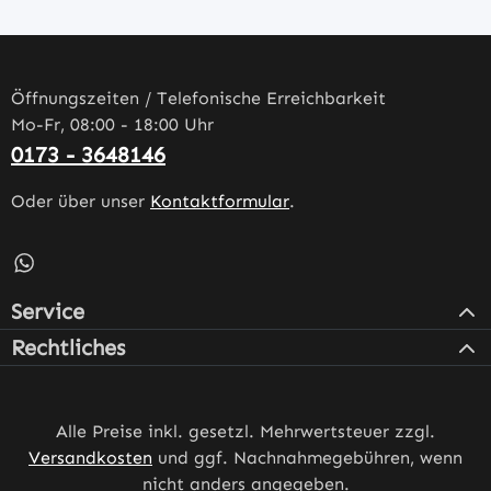
Öffnungszeiten / Telefonische Erreichbarkeit
Mo-Fr, 08:00 - 18:00 Uhr
0173 - 3648146
Oder über unser
Kontaktformular
.
Schreib uns auf WhatsApp – öffnet in neuem Tab (externe
Service
Rechtliches
Alle Preise inkl. gesetzl. Mehrwertsteuer zzgl.
Versandkosten
und ggf. Nachnahmegebühren, wenn
nicht anders angegeben.