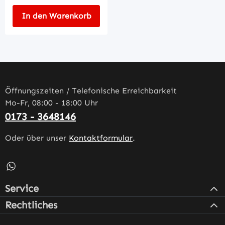
In den Warenkorb
Öffnungszeiten / Telefonische Erreichbarkeit
Mo-Fr, 08:00 - 18:00 Uhr
0173 - 3648146
Oder über unser
Kontaktformular
.
Schreib uns auf WhatsApp – öffnet in neuem Tab (externe
Service
Rechtliches