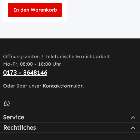
In den Warenkorb
Öffnungszeiten / Telefonische Erreichbarkeit
Mo-Fr, 08:00 - 18:00 Uhr
0173 - 3648146
Oder über unser
Kontaktformular
.
Schreib uns auf WhatsApp – öffnet in neuem Tab (externe
Service
Rechtliches