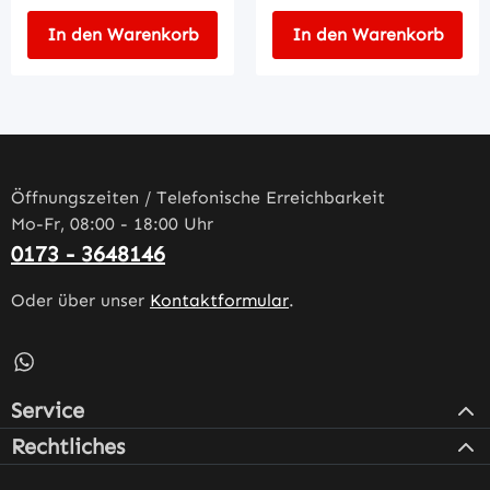
In den Warenkorb
In den Warenkorb
Öffnungszeiten / Telefonische Erreichbarkeit
Mo-Fr, 08:00 - 18:00 Uhr
0173 - 3648146
Oder über unser
Kontaktformular
.
Schreib uns auf WhatsApp – öffnet in neuem Tab (externe
Service
Rechtliches