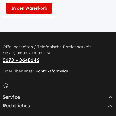
In den Warenkorb
Öffnungszeiten / Telefonische Erreichbarkeit
Mo-Fr, 08:00 - 18:00 Uhr
0173 - 3648146
Oder über unser
Kontaktformular
.
Schreib uns auf WhatsApp – öffnet in neuem Tab (externe
Service
Rechtliches