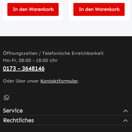
In den Warenkorb
In den Warenkorb
Öffnungszeiten / Telefonische Erreichbarkeit
Mo-Fr, 08:00 - 18:00 Uhr
0173 - 3648146
Oder über unser
Kontaktformular
.
Schreib uns auf WhatsApp – öffnet in neuem Tab (externe
Service
Rechtliches