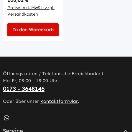
Preise inkl. MwSt. zzgl.
Versandkosten
In den Warenkorb
Öffnungszeiten / Telefonische Erreichbarkeit
Mo-Fr, 08:00 - 18:00 Uhr
0173 - 3648146
Oder über unser
Kontaktformular
.
Schreib uns auf WhatsApp – öffnet in neuem Tab (externe
Service