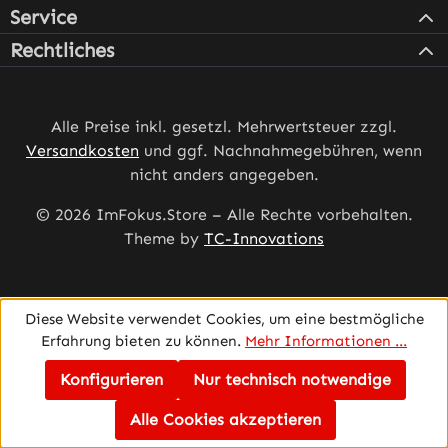
Service
Rechtliches
Alle Preise inkl. gesetzl. Mehrwertsteuer zzgl.
Versandkosten
und ggf. Nachnahmegebühren, wenn
nicht anders angegeben.
© 2026 ImFokus.Store – Alle Rechte vorbehalten.
Theme by
TC-Innovations
Diese Website verwendet Cookies, um eine bestmögliche
Erfahrung bieten zu können.
Mehr Informationen ...
Konfigurieren
Nur technisch notwendige
Alle Cookies akzeptieren