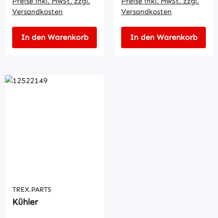
Preise inkl. MwSt. zzgl.
Preise inkl. MwSt. zzgl.
Versandkosten
Versandkosten
In den Warenkorb
In den Warenkorb
TREX.PARTS
Kühler