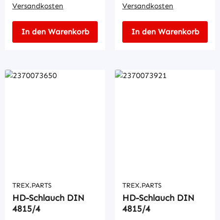
Versandkosten
Versandkosten
In den Warenkorb
In den Warenkorb
TREX.PARTS
TREX.PARTS
HD-Schlauch DIN
HD-Schlauch DIN
4815/4
4815/4