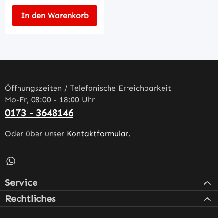
In den Warenkorb
Öffnungszeiten / Telefonische Erreichbarkeit
Mo-Fr, 08:00 - 18:00 Uhr
0173 - 3648146
Oder über unser
Kontaktformular
.
Schreib uns auf WhatsApp – öffnet in neuem Tab (externe
Service
Rechtliches