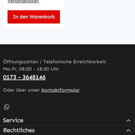
Versandkosten
In den Warenkorb
Öffnungszeiten / Telefonische Erreichbarkeit
Mo-Fr, 08:00 - 18:00 Uhr
0173 - 3648146
Oder über unser
Kontaktformular
.
Schreib uns auf WhatsApp – öffnet in neuem Tab (externe
Service
Rechtliches