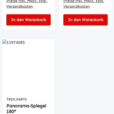
Preise inkl. MwSt. zzgl.
Preise inkl. MwSt. zzgl.
Versandkosten
Versandkosten
In den Warenkorb
In den Warenkorb
TREX.PARTS
Panorama-Spiegel
180°