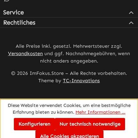
Service
Rechtliches
Alle Preise inkl. gesetzl. Mehrwertsteuer zzgl.
Versandkosten
und ggf. Nachnahmegebühren, wenn
nicht anders angegeben.
© 2026 ImFokus.Store – Alle Rechte vorbehalten.
Theme by
TC-Innovations
Diese Website verwendet Cookies, um eine bestmögliche
Erfahrung bieten zu können.
Mehr Informationen ...
Konfigurieren
Nur technisch notwendige
Alle Cookies akzeptieren