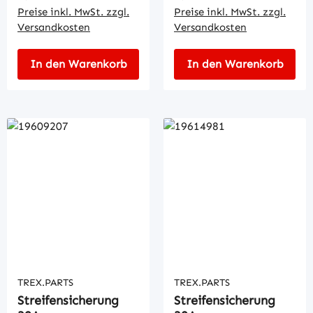
Preise inkl. MwSt. zzgl.
Preise inkl. MwSt. zzgl.
Versandkosten
Versandkosten
In den Warenkorb
In den Warenkorb
TREX.PARTS
TREX.PARTS
Streifensicherung
Streifensicherung