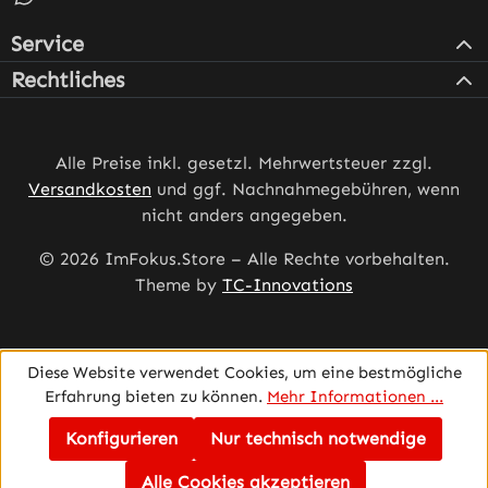
Service
Rechtliches
Alle Preise inkl. gesetzl. Mehrwertsteuer zzgl.
Versandkosten
und ggf. Nachnahmegebühren, wenn
nicht anders angegeben.
© 2026 ImFokus.Store – Alle Rechte vorbehalten.
Theme by
TC-Innovations
Diese Website verwendet Cookies, um eine bestmögliche
Erfahrung bieten zu können.
Mehr Informationen ...
Konfigurieren
Nur technisch notwendige
Alle Cookies akzeptieren