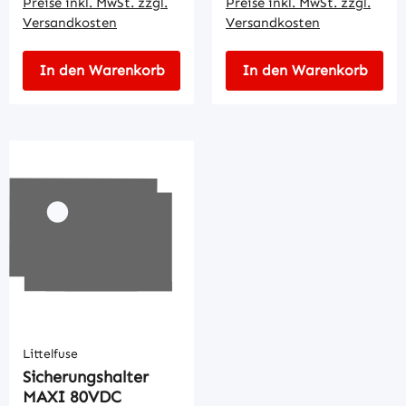
Preise inkl. MwSt. zzgl.
Preise inkl. MwSt. zzgl.
Versandkosten
Versandkosten
In den Warenkorb
In den Warenkorb
Littelfuse
Sicherungshalter
MAXI 80VDC