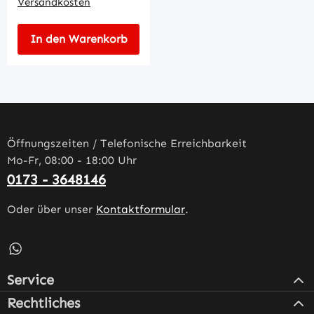
Versandkosten
In den Warenkorb
Öffnungszeiten / Telefonische Erreichbarkeit
Mo-Fr, 08:00 - 18:00 Uhr
0173 - 3648146
Oder über unser
Kontaktformular
.
Schreib uns auf WhatsApp – öffnet in neuem Tab (externe
Service
Rechtliches