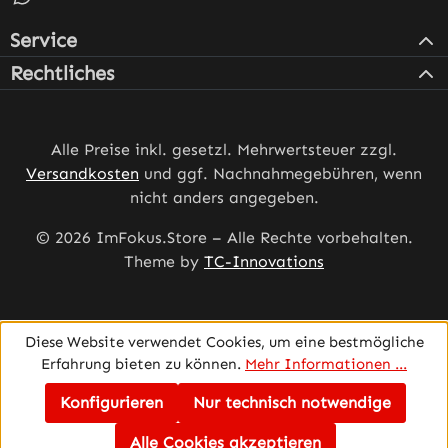
Service
Rechtliches
Alle Preise inkl. gesetzl. Mehrwertsteuer zzgl.
Versandkosten
und ggf. Nachnahmegebühren, wenn
nicht anders angegeben.
© 2026 ImFokus.Store – Alle Rechte vorbehalten.
Theme by
TC-Innovations
Diese Website verwendet Cookies, um eine bestmögliche
Erfahrung bieten zu können.
Mehr Informationen ...
Konfigurieren
Nur technisch notwendige
Alle Cookies akzeptieren