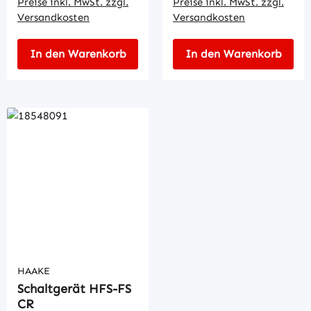
Preise inkl. MwSt. zzgl.
Preise inkl. MwSt. zzgl.
Versandkosten
Versandkosten
In den Warenkorb
In den Warenkorb
HAAKE
Schaltgerät HFS-FS
CR