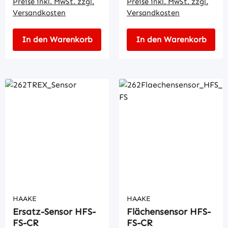
Preise inkl. MwSt. zzgl.
Preise inkl. MwSt. zzgl.
Versandkosten
Versandkosten
In den Warenkorb
In den Warenkorb
HAAKE
HAAKE
Ersatz-Sensor HFS-
Flächensensor HFS-
FS-CR
FS-CR