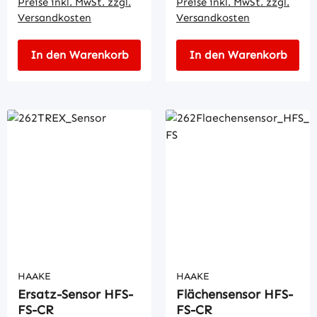
Preise inkl. MwSt. zzgl.
Preise inkl. MwSt. zzgl.
Versandkosten
Versandkosten
In den Warenkorb
In den Warenkorb
HAAKE
HAAKE
Ersatz-Sensor HFS-
Flächensensor HFS-
FS-CR
FS-CR