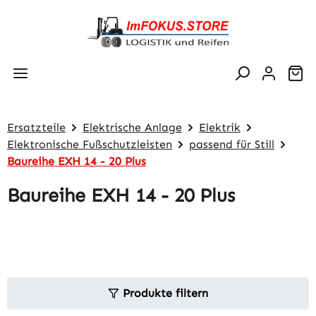
Zum Hauptinhalt springen
Wa
Ersatzteile
Elektrische Anlage
Elektrik
Elektronische Fußschutzleisten
passend für Still
Baureihe EXH 14 - 20 Plus
Baureihe EXH 14 - 20 Plus
Produkte filtern