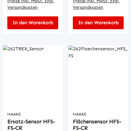
Preise inkl. MwSt. zzgl.
Preise inkl. MwSt. zzgl.
Versandkosten
Versandkosten
In den Warenkorb
In den Warenkorb
HAAKE
HAAKE
Ersatz-Sensor HFS-
Flächensensor HFS-
FS-CR
FS-CR