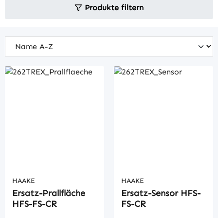
Produkte filtern
HAAKE
HAAKE
Ersatz-Prallfläche
Ersatz-Sensor HFS-
HFS-FS-CR
FS-CR