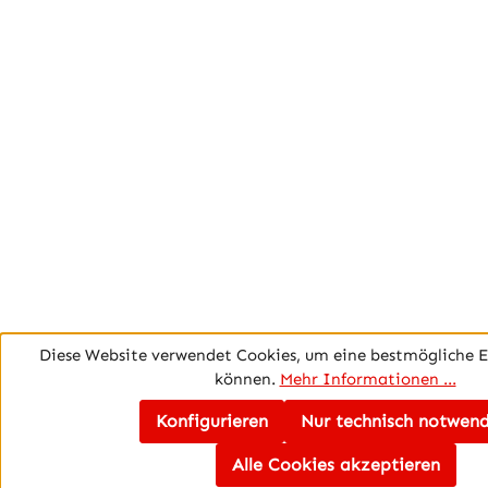
Diese Website verwendet Cookies, um eine bestmögliche E
können.
Mehr Informationen ...
Konfigurieren
Nur technisch notwen
Alle Cookies akzeptieren