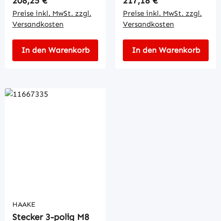
208,25 €
217,18 €
Preise inkl. MwSt. zzgl.
Preise inkl. MwSt. zzgl.
Versandkosten
Versandkosten
In den Warenkorb
In den Warenkorb
HAAKE
Stecker 3-polig M8