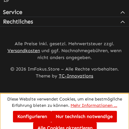
Service
Rechtliches
Alle Preise inkl. gesetzl. Mehrwertsteuer zzgl.
Versandkosten
und ggf. Nachnahmegebühren, wenn
nicht anders angegeben.
© 2026 ImFokus.Store – Alle Rechte vorbehalten.
Theme by
TC-Innovations
Diese Website verwendet Cookies, um eine bestmögliche
Erfahrung bieten zu können.
Mehr Informationen ...
Konfigurieren
Nur technisch notwendige
Alle Cookies akzeptieren