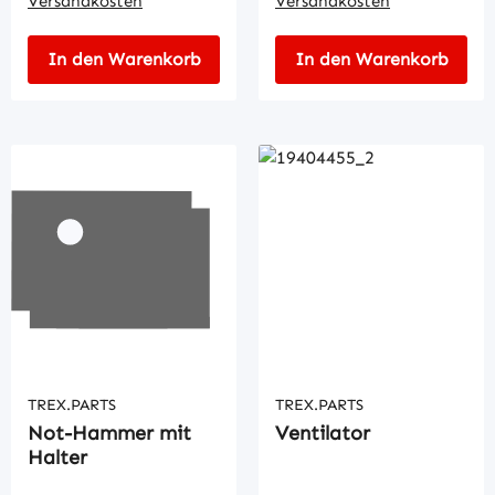
Versandkosten
Versandkosten
In den Warenkorb
In den Warenkorb
TREX.PARTS
TREX.PARTS
Not-Hammer mit
Ventilator
Halter