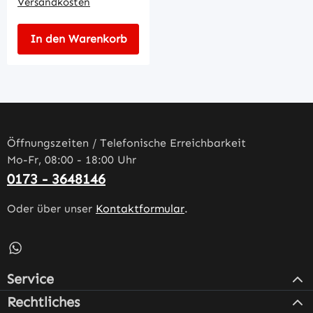
Versandkosten
In den Warenkorb
Öffnungszeiten / Telefonische Erreichbarkeit
Mo-Fr, 08:00 - 18:00 Uhr
0173 - 3648146
Oder über unser
Kontaktformular
.
Schreib uns auf WhatsApp – öffnet in neuem Tab (externe
Service
Rechtliches