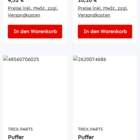
Preise inkl. MwSt. zzgl.
Preise inkl. MwSt. zzgl.
Versandkosten
Versandkosten
In den Warenkorb
In den Warenkorb
TREX.PARTS
TREX.PARTS
Puffer
Puffer