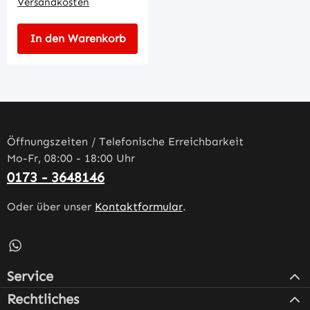
Versandkosten
In den Warenkorb
Öffnungszeiten / Telefonische Erreichbarkeit
Mo-Fr, 08:00 - 18:00 Uhr
0173 - 3648146
Oder über unser
Kontaktformular
.
Schreib uns auf WhatsApp – öffnet in neuem Tab (externe
Service
Rechtliches