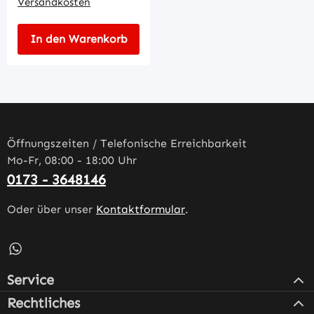
Versandkosten
In den Warenkorb
Öffnungszeiten / Telefonische Erreichbarkeit
Mo-Fr, 08:00 - 18:00 Uhr
0173 - 3648146
Oder über unser
Kontaktformular
.
Schreib uns auf WhatsApp – öffnet in neuem Tab (externe
Service
Rechtliches