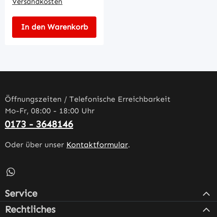
Versandkosten
In den Warenkorb
Öffnungszeiten / Telefonische Erreichbarkeit
Mo-Fr, 08:00 - 18:00 Uhr
0173 - 3648146
Oder über unser
Kontaktformular
.
Schreib uns auf WhatsApp – öffnet in neuem Tab (externe
Service
Rechtliches